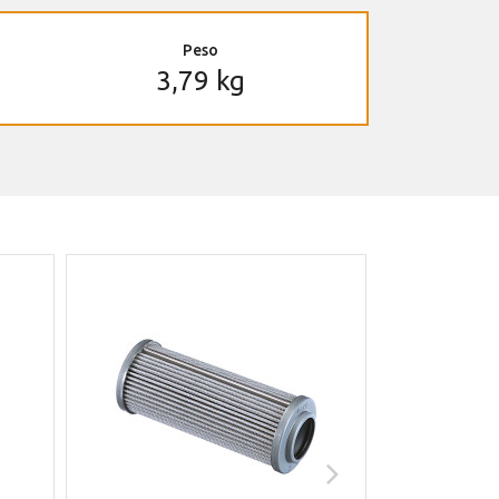
Peso
3,79 kg