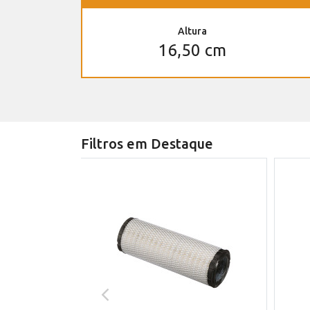
Altura
16,50 cm
Filtros em Destaque