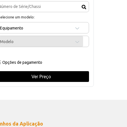
selecione um modelo:
Equipamento
Modelo
Opções de pagamento
Ver Preço
nhos da Aplicação