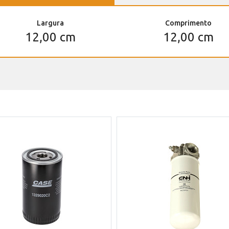
Largura
Comprimento
12,00 cm
12,00 cm