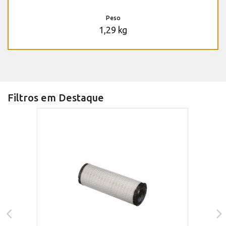
Peso
1,29 kg
Filtros em Destaque