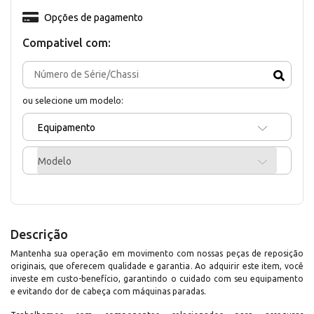
Opções de pagamento
Compativel com:
ou selecione um modelo:
Equipamento
Modelo
Descrição
Mantenha sua operação em movimento com nossas peças de reposição
originais, que oferecem qualidade e garantia. Ao adquirir este item, você
investe em custo-benefício, garantindo o cuidado com seu equipamento
e evitando dor de cabeça com máquinas paradas.