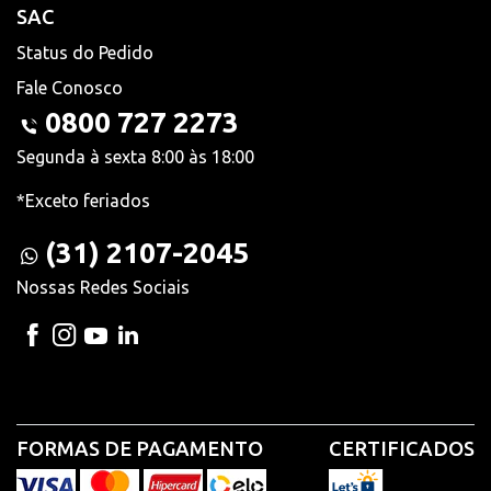
SAC
Status do Pedido
Fale Conosco
0800 727 2273
Segunda à sexta 8:00 às 18:00
*Exceto feriados
(31) 2107-2045
Nossas Redes Sociais
FORMAS DE PAGAMENTO
CERTIFICADOS