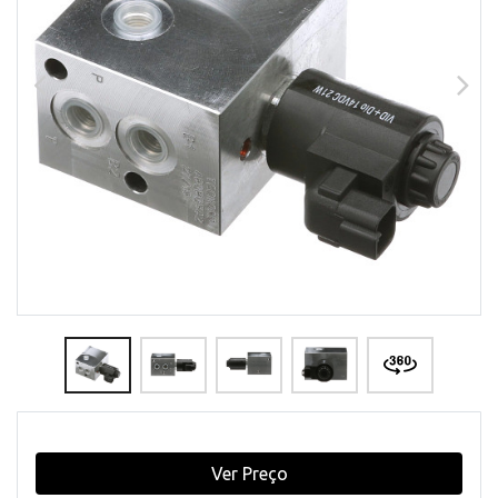
Ver Preço