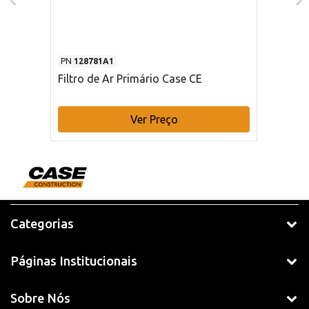
PN
128781A1
Filtro de Ar Primário Case CE
Ver Preço
Categorias
Páginas Institucionais
Sobre Nós