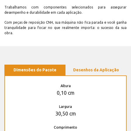
Trabalhamos com componentes selecionados para assegurar
desempenho e durabilidade em cada aplicação.
Com peças de reposição CNH, sua máquina não fica parada e você ganha
tranquilidade para focar no que realmente importa: o sucesso da sua
obra.
Dimensões do Pacote
Desenhos da Aplicação
Altura
0,10 cm
Largura
30,50 cm
Comprimento