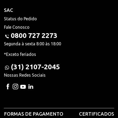
SAC
Status do Pedido
Fale Conosco
0800 727 2273
Segunda à sexta 8:00 às 18:00
*Exceto feriados
(31) 2107-2045
Nossas Redes Sociais
FORMAS DE PAGAMENTO
CERTIFICADOS