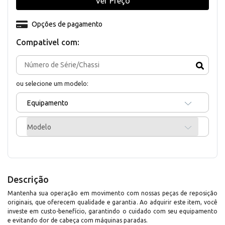
Ver Preço
Opções de pagamento
Compativel com:
ou selecione um modelo:
Equipamento
Modelo
Descrição
Mantenha sua operação em movimento com nossas peças de reposição
originais, que oferecem qualidade e garantia. Ao adquirir este item, você
investe em custo-benefício, garantindo o cuidado com seu equipamento
e evitando dor de cabeça com máquinas paradas.