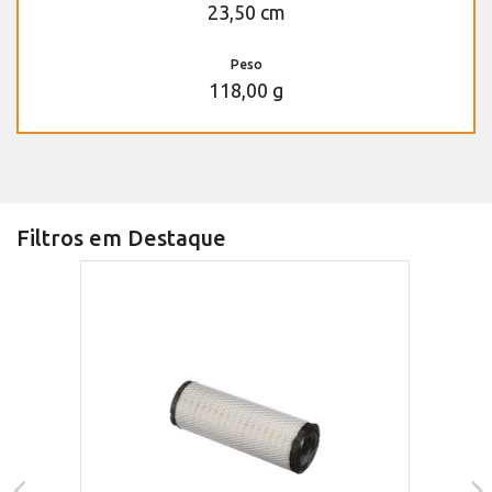
23,50 cm
Peso
118,00 g
Filtros em Destaque