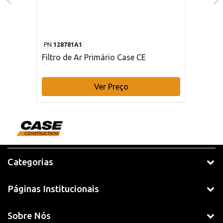
PN
128781A1
Filtro de Ar Primário Case CE
Ver Preço
Categorias
Páginas Institucionais
Sobre Nós