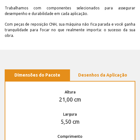
Trabalhamos com componentes selecionados para assegurar
desempenho e durabilidade em cada aplicação.
Com peças de reposição CNH, sua máquina não fica parada e você ganha
tranquilidade para focar no que realmente importa: o sucesso da sua
obra.
Dimensões do Pacote
Desenhos da Aplicação
Altura
21,00 cm
Largura
5,50 cm
Comprimento