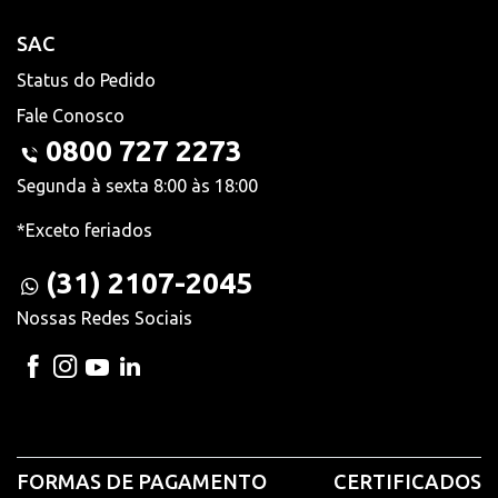
SAC
Status do Pedido
Fale Conosco
0800 727 2273
Segunda à sexta 8:00 às 18:00
*Exceto feriados
(31) 2107-2045
Nossas Redes Sociais
FORMAS DE PAGAMENTO
CERTIFICADOS