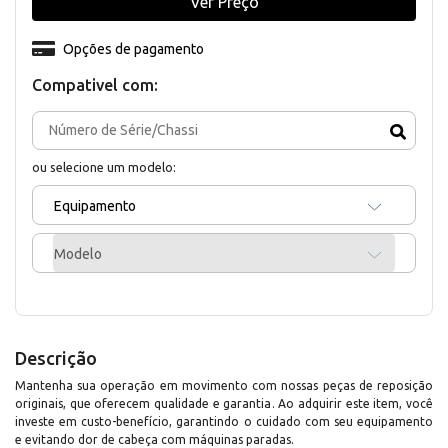
Ver Preço
Opções de pagamento
Compativel com:
ou selecione um modelo:
Equipamento
Modelo
Descrição
Mantenha sua operação em movimento com nossas peças de reposição
originais, que oferecem qualidade e garantia. Ao adquirir este item, você
investe em custo-benefício, garantindo o cuidado com seu equipamento
e evitando dor de cabeça com máquinas paradas.