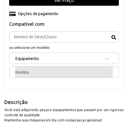
Ver Preço
Opções de pagamento
Compativel com:
ou selecione um modelo:
Equipamento
Modelo
Descrição
Você está adquirindo peças e equipamentos que passam por um rigoroso
controle de qualidade.
Mantenha suas máquinas em dia com nossas peças genuínas!