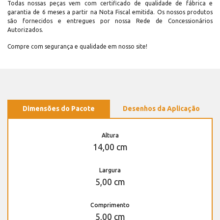
Todas nossas peças vem com certificado de qualidade de fábrica e
garantia de 6 meses a partir na Nota Fiscal emitida. Os nossos produtos
são fornecidos e entregues por nossa Rede de Concessionários
Autorizados.
Compre com segurança e qualidade em nosso site!
Dimensões do Pacote
Desenhos da Aplicação
Altura
14,00 cm
Largura
5,00 cm
Comprimento
5,00 cm