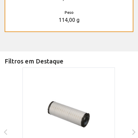
Peso
114,00 g
Filtros em Destaque