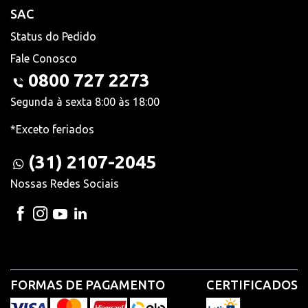
SAC
Status do Pedido
Fale Conosco
0800 727 2273
Segunda à sexta 8:00 às 18:00
*Exceto feriados
(31) 2107-2045
Nossas Redes Sociais
FORMAS DE PAGAMENTO
CERTIFICADOS