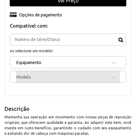
Ver Preço
Opções de pagamento
Compativel com:
ou selecione um modelo:
Equipamento
Modelo
Descrição
Mantenha sua operação em movimento com nossas peças de reposição
originais, que oferecem qualidade e garantia. Ao adquirir este item, você
investe em custo-benefício, garantindo o cuidado com seu equipamento
e evitando dor de cabeça com máquinas paradas.