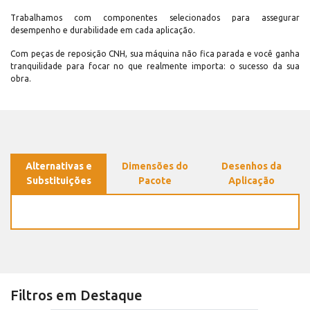
Trabalhamos com componentes selecionados para assegurar
desempenho e durabilidade em cada aplicação.
Com peças de reposição CNH, sua máquina não fica parada e você ganha
tranquilidade para focar no que realmente importa: o sucesso da sua
obra.
Alternativas e
Dimensões do
Desenhos da
Substituições
Pacote
Aplicação
Filtros em Destaque