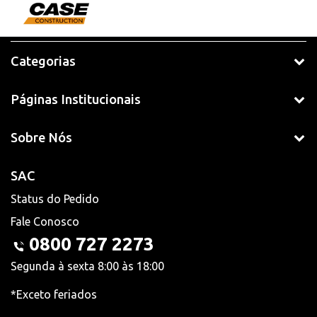
Categorias
Páginas Institucionais
Sobre Nós
SAC
Status do Pedido
Fale Conosco
0800 727 2273
Segunda à sexta 8:00 às 18:00
*Exceto feriados