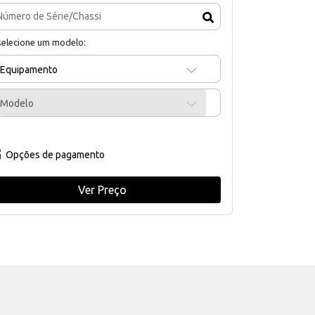
selecione um modelo:
Equipamento
Modelo
Opções de pagamento
Ver Preço