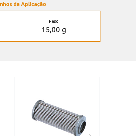
nhos da Aplicação
Peso
15,00 g