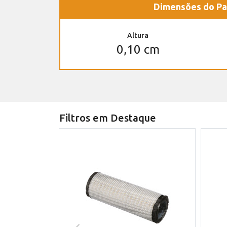
Dimensões do Pa
Altura
0,10 cm
Filtros em Destaque