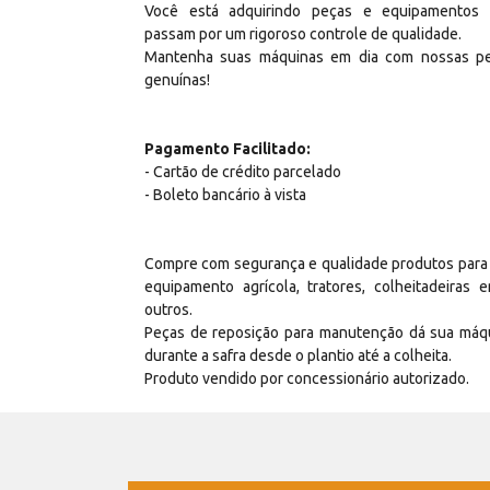
Você está adquirindo peças e equipamentos
passam por um rigoroso controle de qualidade.
Mantenha suas máquinas em dia com nossas p
genuínas!
Pagamento Facilitado:
- Cartão de crédito parcelado
- Boleto bancário à vista
Compre com segurança e qualidade produtos para
equipamento agrícola, tratores, colheitadeiras e
outros.
Peças de reposição para manutenção dá sua máq
durante a safra desde o plantio até a colheita.
Produto vendido por concessionário autorizado.