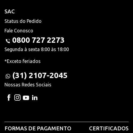
SAC
Status do Pedido
Fale Conosco
0800 727 2273
Segunda à sexta 8:00 às 18:00
*Exceto feriados
(31) 2107-2045
Nossas Redes Sociais
FORMAS DE PAGAMENTO
CERTIFICADOS