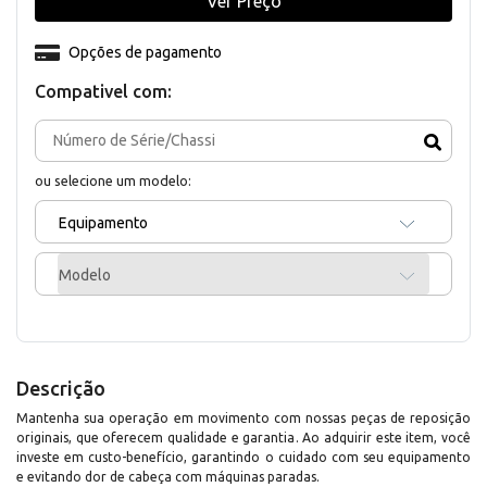
Ver Preço
Opções de pagamento
Compativel com:
ou selecione um modelo:
Equipamento
Modelo
Descrição
Mantenha sua operação em movimento com nossas peças de reposição
originais, que oferecem qualidade e garantia. Ao adquirir este item, você
investe em custo-benefício, garantindo o cuidado com seu equipamento
e evitando dor de cabeça com máquinas paradas.