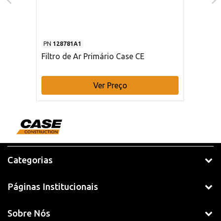
PN
128781A1
Filtro de Ar Primário Case CE
Ver Preço
Categorias
Páginas Institucionais
Sobre Nós