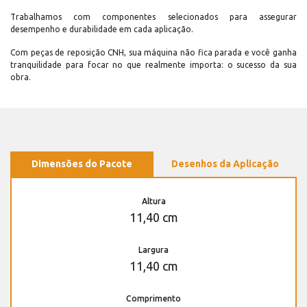
Trabalhamos com componentes selecionados para assegurar
desempenho e durabilidade em cada aplicação.
Com peças de reposição CNH, sua máquina não fica parada e você ganha
tranquilidade para focar no que realmente importa: o sucesso da sua
obra.
Dimensões do Pacote
Desenhos da Aplicação
Altura
11,40 cm
Largura
11,40 cm
Comprimento