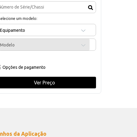
selecione um modelo:
Equipamento
Modelo
Opções de pagamento
Ver Preço
nhos da Aplicação