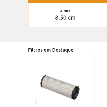
Altura
8,50 cm
Filtros em Destaque