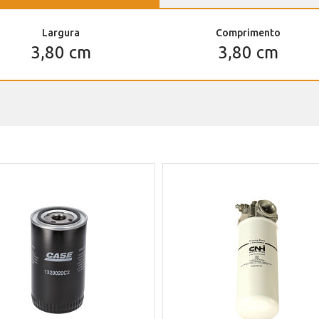
Largura
Comprimento
3,80 cm
3,80 cm