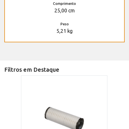
Comprimento
25,00 cm
Peso
5,21 kg
Filtros em Destaque