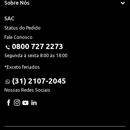
Sobre Nós
SAC
Status do Pedido
Fale Conosco
0800 727 2273
Segunda à sexta 8:00 às 18:00
*Exceto feriados
(31) 2107-2045
Nossas Redes Sociais