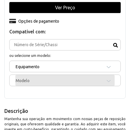
Ver Preço
Opções de pagamento
Compativel com:
ou selecione um modelo:
Equipamento
Modelo
Descrição
Mantenha sua operação em movimento com nossas peças de reposição
originais, que oferecem qualidade e garantia. Ao adquirir este item, você
investe em custo-benefício, garantindo o cuidado com seu equipamento