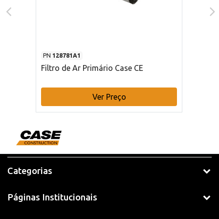
PN
128781A1
Filtro de Ar Primário Case CE
Ver Preço
Categorias
Páginas Institucionais