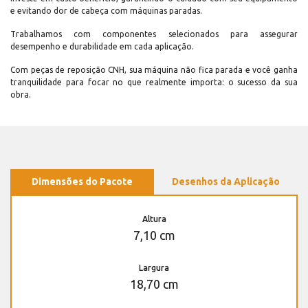
e evitando dor de cabeça com máquinas paradas.
Trabalhamos com componentes selecionados para assegurar
desempenho e durabilidade em cada aplicação.
Com peças de reposição CNH, sua máquina não fica parada e você ganha
tranquilidade para focar no que realmente importa: o sucesso da sua
obra.
Dimensões do Pacote
Desenhos da Aplicação
Altura
7,10 cm
Largura
18,70 cm