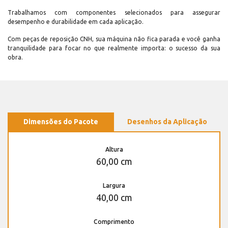
Trabalhamos com componentes selecionados para assegurar
desempenho e durabilidade em cada aplicação.
Com peças de reposição CNH, sua máquina não fica parada e você ganha
tranquilidade para focar no que realmente importa: o sucesso da sua
obra.
Dimensões do Pacote
Desenhos da Aplicação
Altura
60,00 cm
Largura
40,00 cm
Comprimento