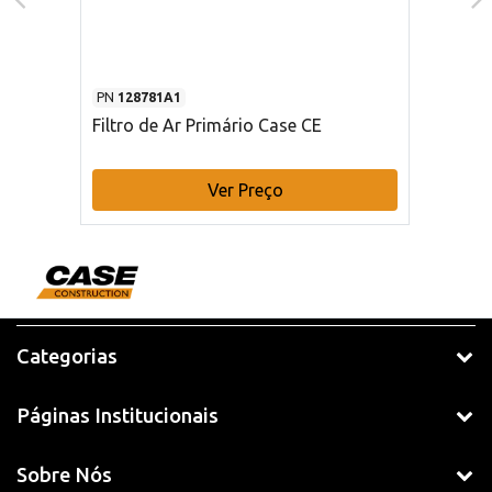
PN
128781A1
Filtro de Ar Primário Case CE
Ver Preço
Categorias
Páginas Institucionais
Sobre Nós