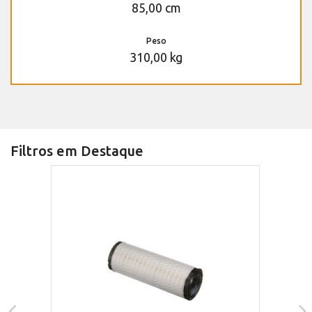
85,00 cm
Peso
310,00 kg
Filtros em Destaque