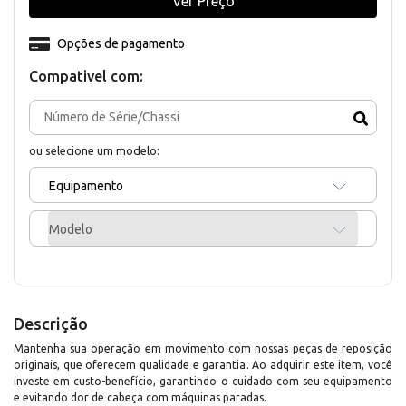
Ver Preço
Opções de pagamento
Compativel com:
ou selecione um modelo:
Equipamento
Modelo
Descrição
Mantenha sua operação em movimento com nossas peças de reposição
originais, que oferecem qualidade e garantia. Ao adquirir este item, você
investe em custo-benefício, garantindo o cuidado com seu equipamento
e evitando dor de cabeça com máquinas paradas.