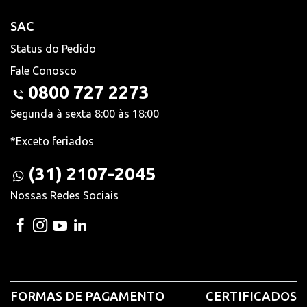
SAC
Status do Pedido
Fale Conosco
0800 727 2273
Segunda à sexta 8:00 às 18:00
*Exceto feriados
(31) 2107-2045
Nossas Redes Sociais
FORMAS DE PAGAMENTO
CERTIFICADOS