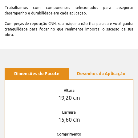
Trabalhamos com componentes selecionados para assegurar
desempenho e durabilidade em cada aplicação.
Com peças de reposição CNH, sua máquina não fica parada e você ganha
tranquilidade para focar no que realmente importa: o sucesso da sua
obra.
Dimensões do Pacote
Desenhos da Aplicação
Altura
19,20 cm
Largura
15,60 cm
Comprimento