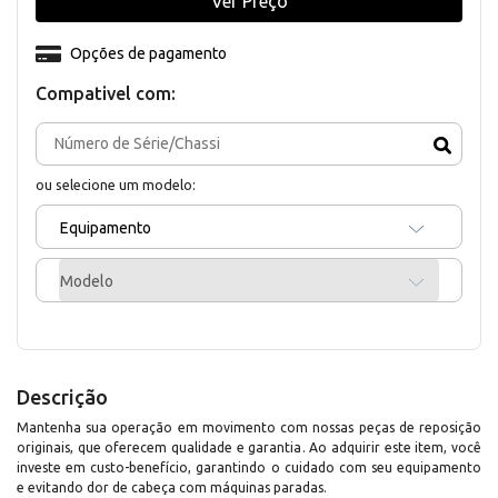
Ver Preço
Opções de pagamento
Compativel com:
ou selecione um modelo:
Equipamento
Modelo
Descrição
Mantenha sua operação em movimento com nossas peças de reposição
originais, que oferecem qualidade e garantia. Ao adquirir este item, você
investe em custo-benefício, garantindo o cuidado com seu equipamento
e evitando dor de cabeça com máquinas paradas.