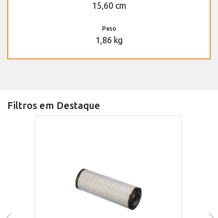
15,60 cm
Peso
1,86 kg
Filtros em Destaque