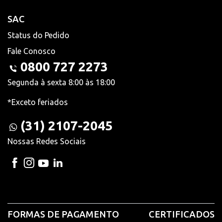
SAC
Status do Pedido
Fale Conosco
0800 727 2273
Segunda à sexta 8:00 às 18:00
*Exceto feriados
(31) 2107-2045
Nossas Redes Sociais
FORMAS DE PAGAMENTO
CERTIFICADOS