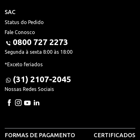
SAC
Status do Pedido
Fale Conosco
0800 727 2273
Segunda à sexta 8:00 às 18:00
*Exceto feriados
(31) 2107-2045
Nossas Redes Sociais
FORMAS DE PAGAMENTO
CERTIFICADOS