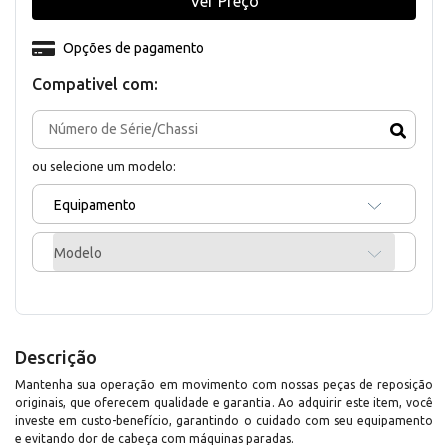
Ver Preço
Opções de pagamento
Compativel com:
ou selecione um modelo:
Equipamento
Modelo
Descrição
Mantenha sua operação em movimento com nossas peças de reposição
originais, que oferecem qualidade e garantia. Ao adquirir este item, você
investe em custo-benefício, garantindo o cuidado com seu equipamento
e evitando dor de cabeça com máquinas paradas.