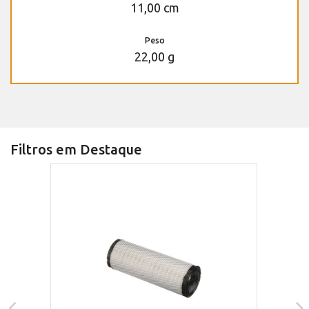
11,00 cm
Peso
22,00 g
Filtros em Destaque