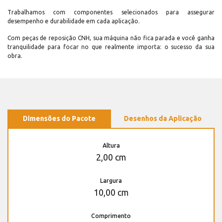
Trabalhamos com componentes selecionados para assegurar
desempenho e durabilidade em cada aplicação.
Com peças de reposição CNH, sua máquina não fica parada e você ganha
tranquilidade para focar no que realmente importa: o sucesso da sua
obra.
Dimensões do Pacote
Desenhos da Aplicação
Altura
2,00 cm
Largura
10,00 cm
Comprimento