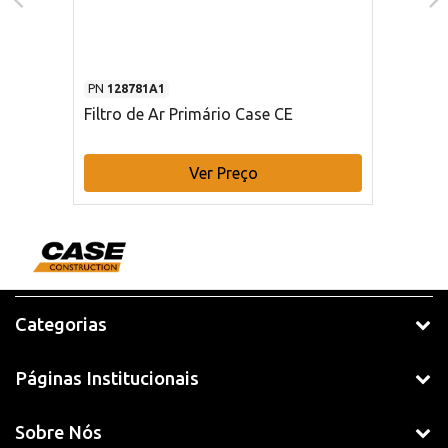
PN
128781A1
Filtro de Ar Primário Case CE
Ver Preço
Categorias
Páginas Institucionais
Sobre Nós