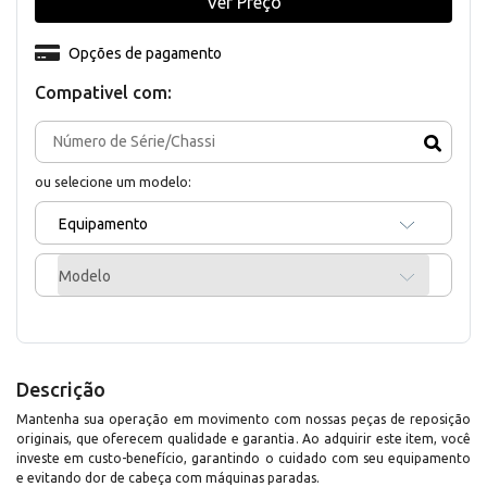
Ver Preço
Opções de pagamento
Compativel com:
ou selecione um modelo:
Equipamento
Modelo
Descrição
Mantenha sua operação em movimento com nossas peças de reposição
originais, que oferecem qualidade e garantia. Ao adquirir este item, você
investe em custo-benefício, garantindo o cuidado com seu equipamento
e evitando dor de cabeça com máquinas paradas.