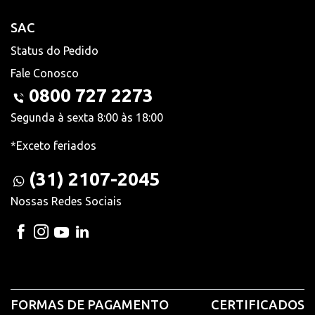
SAC
Status do Pedido
Fale Conosco
0800 727 2273
Segunda à sexta 8:00 às 18:00
*Exceto feriados
(31) 2107-2045
Nossas Redes Sociais
FORMAS DE PAGAMENTO
CERTIFICADOS