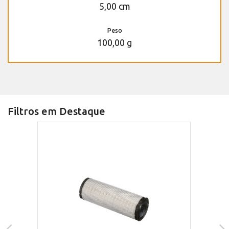
5,00 cm
Peso
100,00 g
Filtros em Destaque