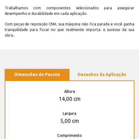
Trabalhamos com componentes selecionados para assegurar
desempenho e durabilidade em cada aplicação.
Com peças de reposição CNH, sua máquina não fica parada e você ganha
tranquilidade para focar no que realmente importa: o sucesso da sua
obra.
Dimensões do Pacote
Desenhos da Aplicação
Altura
14,00 cm
Largura
5,00 cm
Comprimento