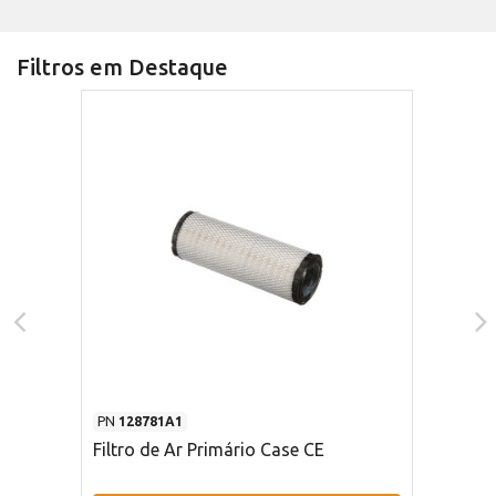
Filtros em Destaque
PN
128781A1
Filtro de Ar Primário Case CE