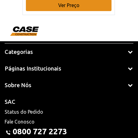
Ver Preço
Categorias
Páginas Institucionais
Sobre Nós
SAC
Status do Pedido
Fale Conosco
0800 727 2273