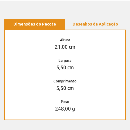
Dimensões do Pacote
Desenhos da Aplicação
Altura
21,00 cm
Largura
5,50 cm
Comprimento
5,50 cm
Peso
248,00 g