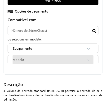
Ver Preço
Opções de pagamento
Compativel com:
ou selecione um modelo:
Equipamento
Modelo
Descrição
A válvula de entrada standard #500355778 permite a entrada de ar e
combustível na câmara de combustão da sua máquina durante o curso de
admissão.