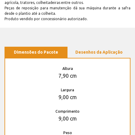
agrícola, tratores, colheitadeiras entre outros.
Peças de reposição para manutenção dá sua máquina durante a safra
desde o plantio até a colheita.
Produto vendido por concessionário autorizado.
Dimensões do Pacote
Desenhos da Aplicação
Altura
7,90 cm
Largura
9,00 cm
Comprimento
9,00 cm
Peso