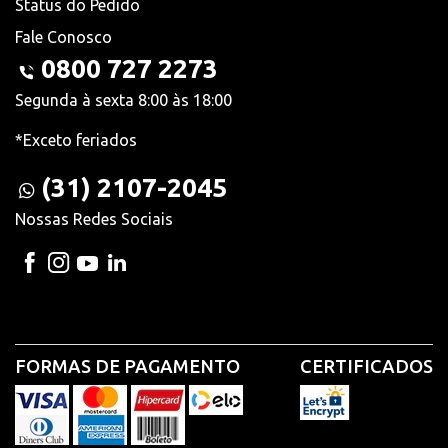
Status do Pedido
Fale Conosco
0800 727 2273
Segunda à sexta 8:00 às 18:00
*Exceto feriados
(31) 2107-2045
Nossas Redes Sociais
FORMAS DE PAGAMENTO
CERTIFICADOS