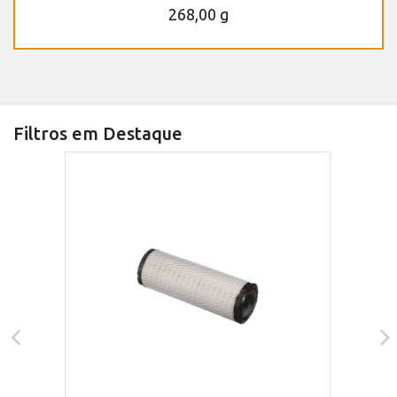
268,00 g
Filtros em Destaque