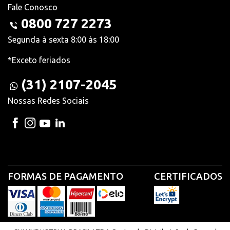
Fale Conosco
0800 727 2273
Segunda à sexta 8:00 às 18:00
*Exceto feriados
(31) 2107-2045
Nossas Redes Sociais
FORMAS DE PAGAMENTO
CERTIFICADOS