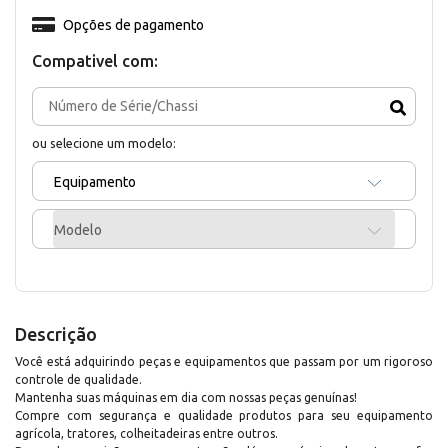
Opções de pagamento
Compativel com:
ou selecione um modelo:
Equipamento
Modelo
Descrição
Você está adquirindo peças e equipamentos que passam por um rigoroso
controle de qualidade.
Mantenha suas máquinas em dia com nossas peças genuínas!
Compre com segurança e qualidade produtos para seu equipamento
agrícola, tratores, colheitadeiras entre outros.