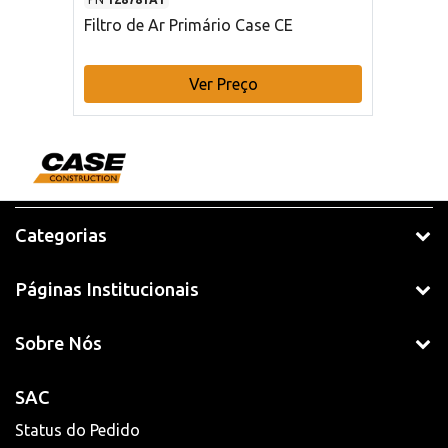
Filtro de Ar Primário Case CE
Ver Preço
Categorias
Páginas Institucionais
Sobre Nós
SAC
Status do Pedido