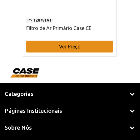
PN
128781A1
Filtro de Ar Primário Case CE
Ver Preço
Categorias
Páginas Institucionais
Sobre Nós