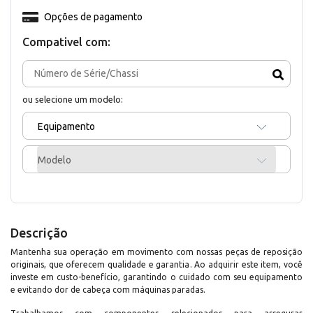
Opções de pagamento
Compativel com:
ou selecione um modelo:
Equipamento
Modelo
Descrição
Mantenha sua operação em movimento com nossas peças de reposição
originais, que oferecem qualidade e garantia. Ao adquirir este item, você
investe em custo-benefício, garantindo o cuidado com seu equipamento
e evitando dor de cabeça com máquinas paradas.