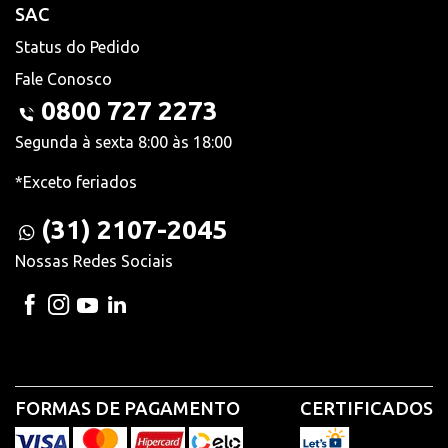
SAC
Status do Pedido
Fale Conosco
0800 727 2273
Segunda à sexta 8:00 às 18:00
*Exceto feriados
(31) 2107-2045
Nossas Redes Sociais
FORMAS DE PAGAMENTO
CERTIFICADOS