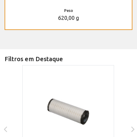
Peso
620,00 g
Filtros em Destaque