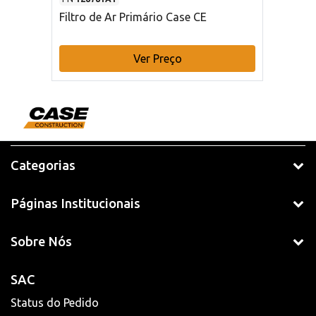
Filtro de Ar Primário Case CE
Ver Preço
Categorias
Páginas Institucionais
Sobre Nós
SAC
Status do Pedido