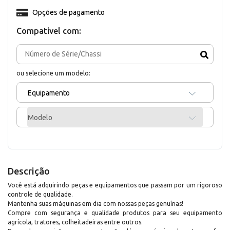
Opções de pagamento
Compativel com:
ou selecione um modelo:
Equipamento
Modelo
Descrição
Você está adquirindo peças e equipamentos que passam por um rigoroso
controle de qualidade.
Mantenha suas máquinas em dia com nossas peças genuínas!
Compre com segurança e qualidade produtos para seu equipamento
agrícola, tratores, colheitadeiras entre outros.