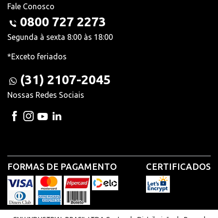
Fale Conosco
0800 727 2273
Segunda à sexta 8:00 às 18:00
*Exceto feriados
(31) 2107-2045
Nossas Redes Sociais
FORMAS DE PAGAMENTO
CERTIFICADOS