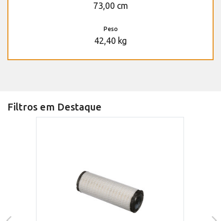
73,00 cm
Peso
42,40 kg
Filtros em Destaque