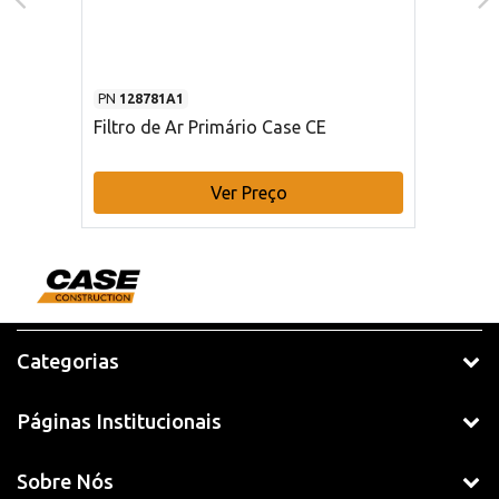
PN
128781A1
Filtro de Ar Primário Case CE
Ver Preço
Categorias
Páginas Institucionais
Sobre Nós