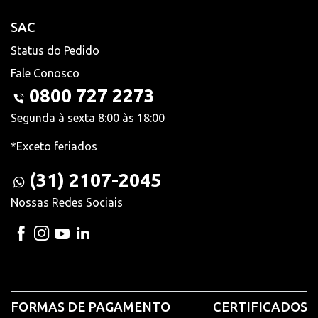
SAC
Status do Pedido
Fale Conosco
0800 727 2273
Segunda à sexta 8:00 às 18:00
*Exceto feriados
(31) 2107-2045
Nossas Redes Sociais
FORMAS DE PAGAMENTO
CERTIFICADOS