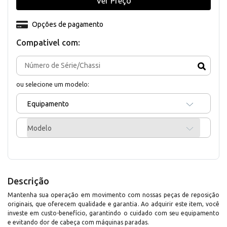
Ver Preço
Opções de pagamento
Compativel com:
ou selecione um modelo:
Equipamento
Modelo
Descrição
Mantenha sua operação em movimento com nossas peças de reposição
originais, que oferecem qualidade e garantia. Ao adquirir este item, você
investe em custo-benefício, garantindo o cuidado com seu equipamento
e evitando dor de cabeça com máquinas paradas.