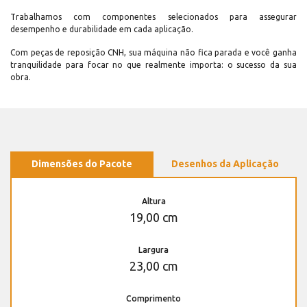
Trabalhamos com componentes selecionados para assegurar
desempenho e durabilidade em cada aplicação.
Com peças de reposição CNH, sua máquina não fica parada e você ganha
tranquilidade para focar no que realmente importa: o sucesso da sua
obra.
Dimensões do Pacote
Desenhos da Aplicação
Altura
19,00 cm
Largura
23,00 cm
Comprimento