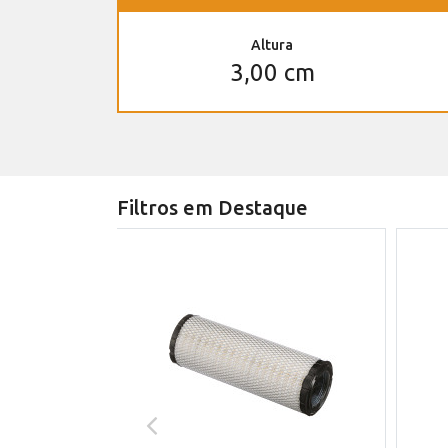
Altura
3,00 cm
Filtros em Destaque