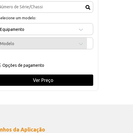
selecione um modelo:
Equipamento
Modelo
Opções de pagamento
Ver Preço
nhos da Aplicação