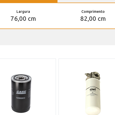
Largura
Comprimento
76,00 cm
82,00 cm