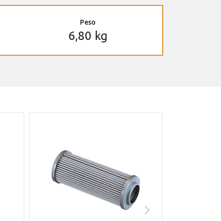
Peso
6,80 kg