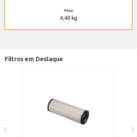
Peso
4,40 kg
Filtros em Destaque