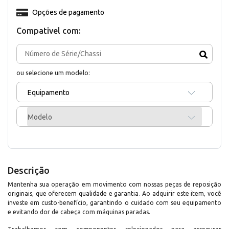
Opções de pagamento
Compativel com:
ou selecione um modelo:
Equipamento
Modelo
Descrição
Mantenha sua operação em movimento com nossas peças de reposição
originais, que oferecem qualidade e garantia. Ao adquirir este item, você
investe em custo-benefício, garantindo o cuidado com seu equipamento
e evitando dor de cabeça com máquinas paradas.