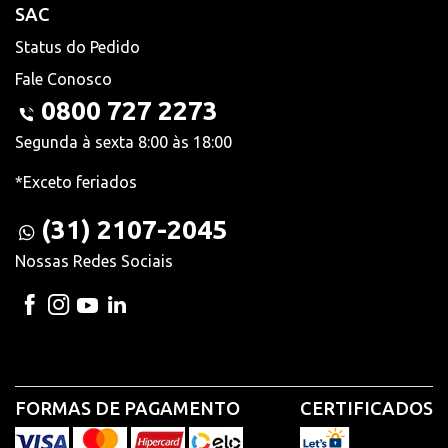
SAC
Status do Pedido
Fale Conosco
0800 727 2273
Segunda à sexta 8:00 às 18:00
*Exceto feriados
(31) 2107-2045
Nossas Redes Sociais
FORMAS DE PAGAMENTO
CERTIFICADOS