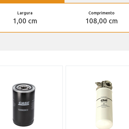
Largura
Comprimento
1,00 cm
108,00 cm