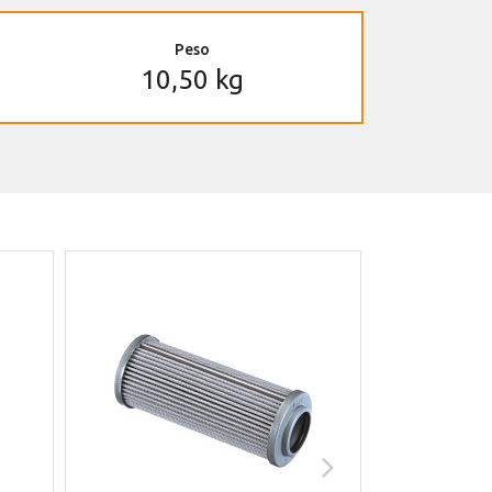
Peso
10,50 kg