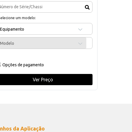
selecione um modelo:
Equipamento
Modelo
Opções de pagamento
Ver Preço
nhos da Aplicação