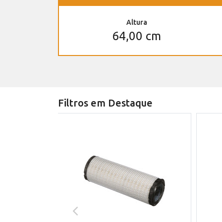
Altura
64,00 cm
Filtros em Destaque