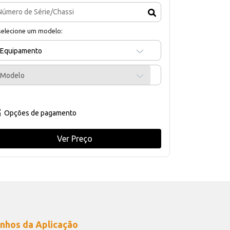
selecione um modelo:
Equipamento
Modelo
Opções de pagamento
Ver Preço
nhos da Aplicação