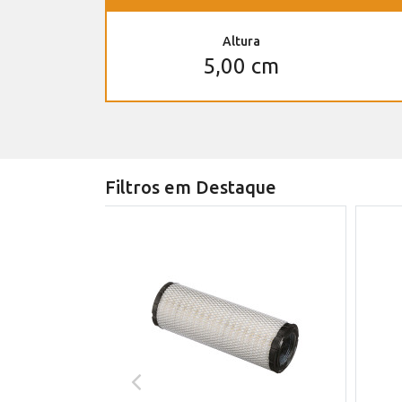
Altura
5,00 cm
Filtros em Destaque