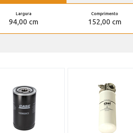
Largura
Comprimento
94,00 cm
152,00 cm