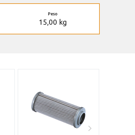
Peso
15,00 kg