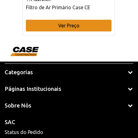
Filtro de Ar Primário Case CE
Ver Preço
Categorias
Páginas Institucionais
Sobre Nós
SAC
Status do Pedido