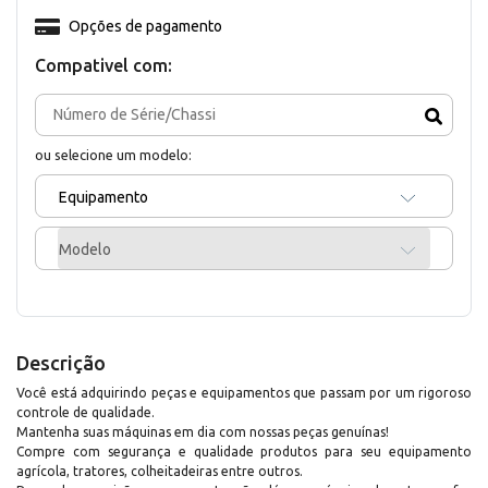
Opções de pagamento
Compativel com:
ou selecione um modelo:
Equipamento
Modelo
Descrição
Você está adquirindo peças e equipamentos que passam por um rigoroso
controle de qualidade.
Mantenha suas máquinas em dia com nossas peças genuínas!
Compre com segurança e qualidade produtos para seu equipamento
agrícola, tratores, colheitadeiras entre outros.