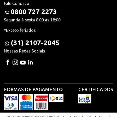
Fale Conosco
0800 727 2273
Segunda à sexta 8:00 às 18:00
*Exceto feriados
(31) 2107-2045
Nossas Redes Sociais
FORMAS DE PAGAMENTO
CERTIFICADOS