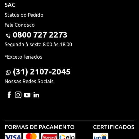
SAC
Status do Pedido
Fale Conosco
0800 727 2273
Segunda à sexta 8:00 às 18:00
*Exceto feriados
(31) 2107-2045
Nossas Redes Sociais
FORMAS DE PAGAMENTO
CERTIFICADOS