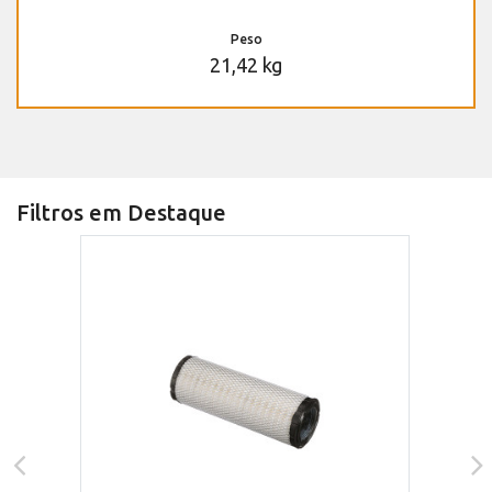
Peso
21,42 kg
Filtros em Destaque