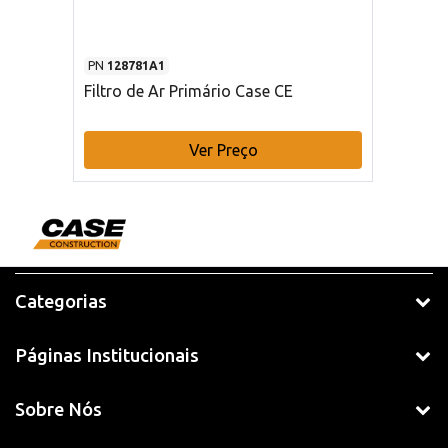
PN
128781A1
Filtro de Ar Primário Case CE
Ver Preço
Categorias
Páginas Institucionais
Sobre Nós