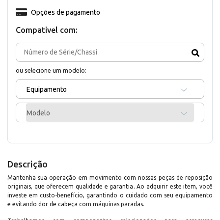
Opções de pagamento
Compativel com:
ou selecione um modelo:
Equipamento
Modelo
Descrição
Mantenha sua operação em movimento com nossas peças de reposição
originais, que oferecem qualidade e garantia. Ao adquirir este item, você
investe em custo-benefício, garantindo o cuidado com seu equipamento
e evitando dor de cabeça com máquinas paradas.