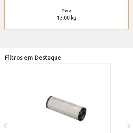
Peso
13,00 kg
Filtros em Destaque