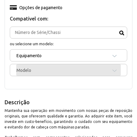
Opções de pagamento
Compativel com:
ou selecione um modelo:
Equipamento
Modelo
Descrição
Mantenha sua operação em movimento com nossas peças de reposição
originais, que oferecem qualidade e garantia. Ao adquirir este item, você
investe em custo-benefício, garantindo o cuidado com seu equipamento
e evitando dor de cabeça com máquinas paradas.