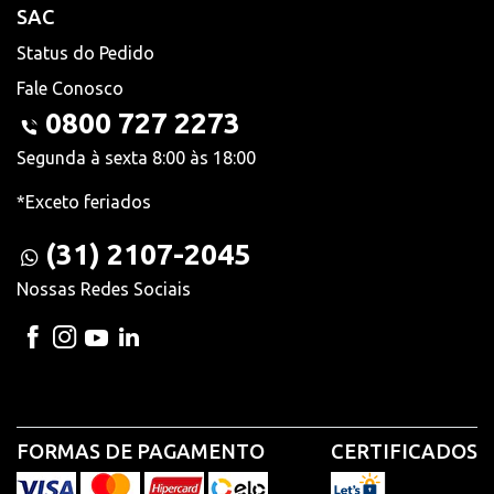
SAC
Status do Pedido
Fale Conosco
0800 727 2273
Segunda à sexta 8:00 às 18:00
*Exceto feriados
(31) 2107-2045
Nossas Redes Sociais
FORMAS DE PAGAMENTO
CERTIFICADOS