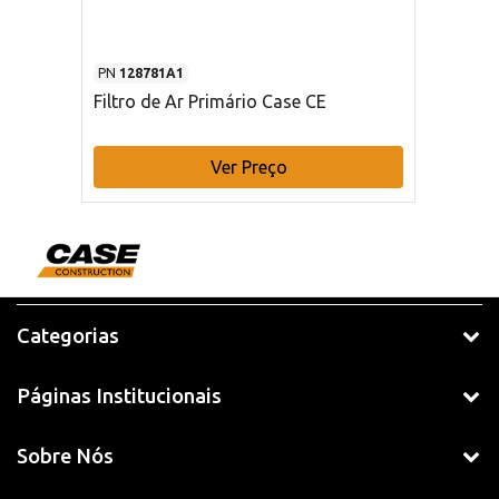
PN
128781A1
Filtro de Ar Primário Case CE
Ver Preço
Categorias
Páginas Institucionais
Sobre Nós