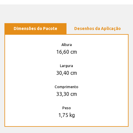
Dimensões do Pacote
Desenhos da Aplicação
Altura
16,60 cm
Largura
30,40 cm
Comprimento
33,30 cm
Peso
1,75 kg