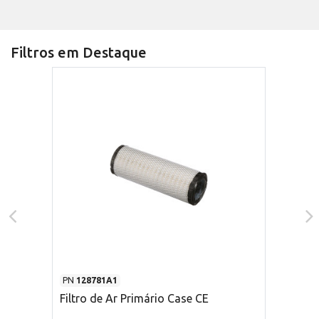
Filtros em Destaque
PN
128781A1
Filtro de Ar Primário Case CE