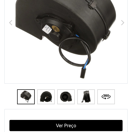
Ver Preço