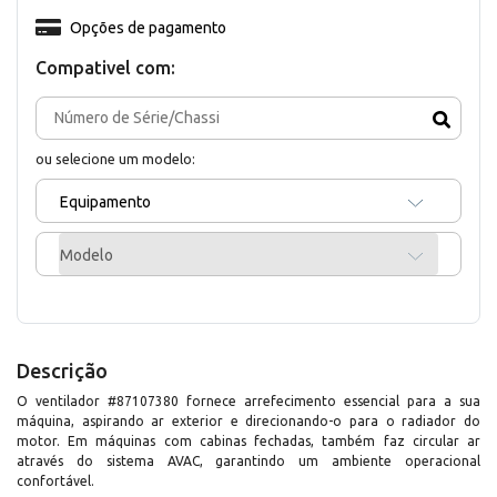
Opções de pagamento
Compativel com:
ou selecione um modelo:
Equipamento
Modelo
Descrição
O ventilador #87107380 fornece arrefecimento essencial para a sua
máquina, aspirando ar exterior e direcionando-o para o radiador do
motor. Em máquinas com cabinas fechadas, também faz circular ar
através do sistema AVAC, garantindo um ambiente operacional
confortável.