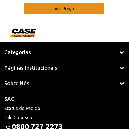
Ver Preço
Categorias
Páginas Institucionais
Sobre Nós
SAC
Status do Pedido
Fale Conosco
0800 727 2273