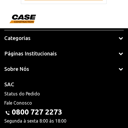
Categorias
Páginas Institucionais
Sobre Nós
SAC
Status do Pedido
Fale Conosco
0800 727 2273
Segunda à sexta 8:00 às 18:00