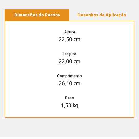
Dimensões do Pacote
Desenhos da Aplicação
Altura
22,50 cm
Largura
22,00 cm
Comprimento
26,10 cm
Peso
1,50 kg