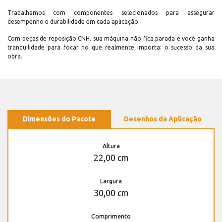
Trabalhamos com componentes selecionados para assegurar
desempenho e durabilidade em cada aplicação.
Com peças de reposição CNH, sua máquina não fica parada e você ganha
tranquilidade para focar no que realmente importa: o sucesso da sua
obra.
Dimensões do Pacote
Desenhos da Aplicação
Altura
22,00 cm
Largura
30,00 cm
Comprimento