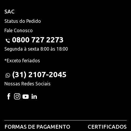
SAC
Status do Pedido
Fale Conosco
0800 727 2273
Segunda à sexta 8:00 às 18:00
*Exceto feriados
(31) 2107-2045
Nossas Redes Sociais
FORMAS DE PAGAMENTO
CERTIFICADOS