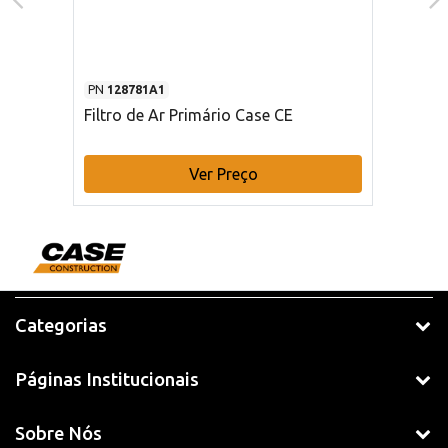
PN
128781A1
Filtro de Ar Primário Case CE
Ver Preço
Categorias
Páginas Institucionais
Sobre Nós