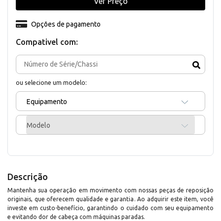
Ver Preço
Opções de pagamento
Compativel com:
ou selecione um modelo:
Equipamento
Modelo
Descrição
Mantenha sua operação em movimento com nossas peças de reposição
originais, que oferecem qualidade e garantia. Ao adquirir este item, você
investe em custo-benefício, garantindo o cuidado com seu equipamento
e evitando dor de cabeça com máquinas paradas.