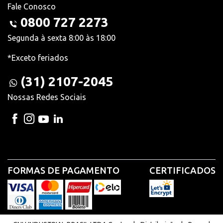
Fale Conosco
0800 727 2273
Segunda à sexta 8:00 às 18:00
*Exceto feriados
(31) 2107-2045
Nossas Redes Sociais
FORMAS DE PAGAMENTO
CERTIFICADOS