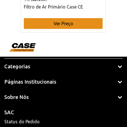
Filtro de Ar Primário Case CE
Ver Preço
Categorias
Páginas Institucionais
Sobre Nós
SAC
Status do Pedido