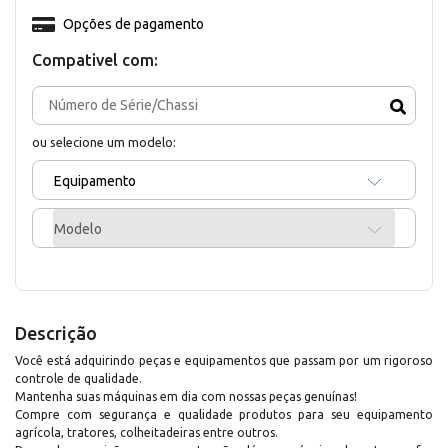
Opções de pagamento
Compativel com:
ou selecione um modelo:
Equipamento
Modelo
Descrição
Você está adquirindo peças e equipamentos que passam por um rigoroso
controle de qualidade.
Mantenha suas máquinas em dia com nossas peças genuínas!
Compre com segurança e qualidade produtos para seu equipamento
agrícola, tratores, colheitadeiras entre outros.