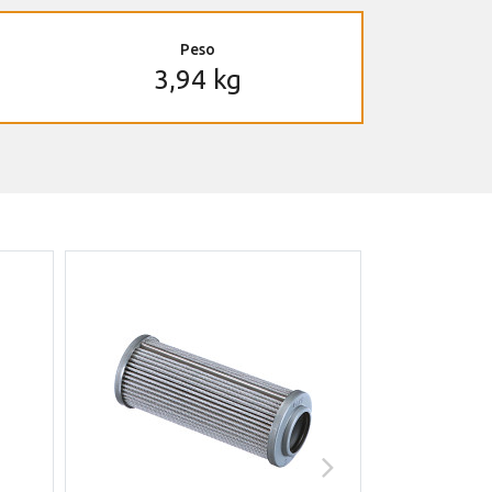
Peso
3,94 kg