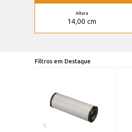
Altura
14,00 cm
Filtros em Destaque