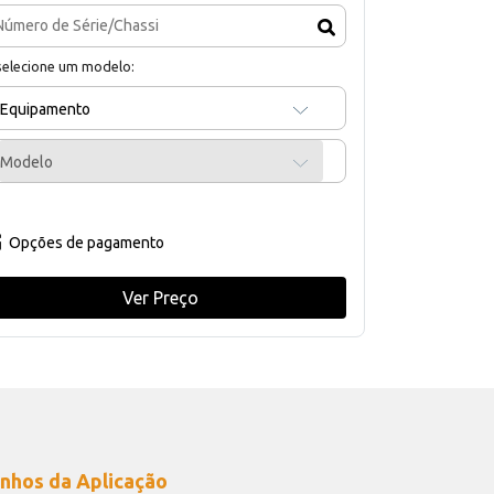
selecione um modelo:
Equipamento
Modelo
Opções de pagamento
Ver Preço
nhos da Aplicação