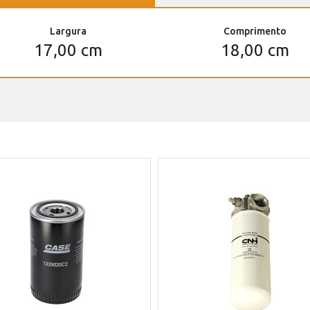
Largura
Comprimento
17,00 cm
18,00 cm