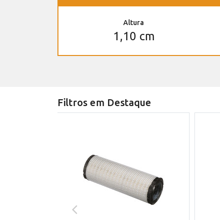
Altura
1,10 cm
Filtros em Destaque