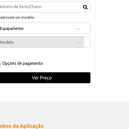
selecione um modelo:
Equipamento
Modelo
Opções de pagamento
Ver Preço
nhos da Aplicação