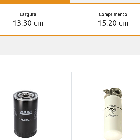
Largura
Comprimento
13,30 cm
15,20 cm