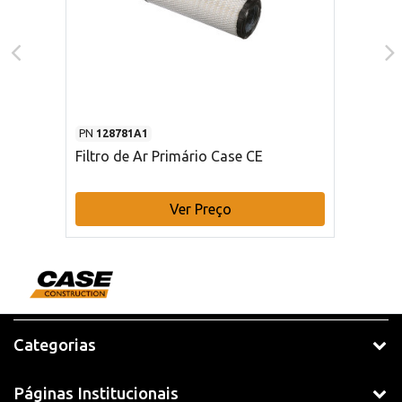
PN
128781A1
Filtro de Ar Primário Case CE
Ver Preço
Categorias
Páginas Institucionais