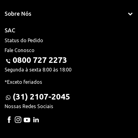
Sobre Nós
SAC
Status do Pedido
Fale Conosco
0800 727 2273
Segunda à sexta 8:00 às 18:00
*Exceto feriados
(31) 2107-2045
Nossas Redes Sociais