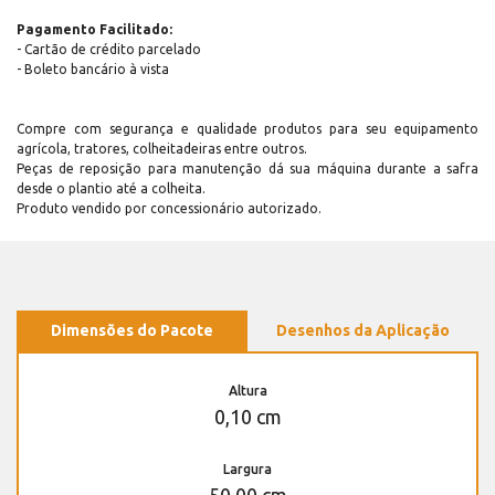
Pagamento Facilitado:
- Cartão de crédito parcelado
- Boleto bancário à vista
Compre com segurança e qualidade produtos para seu equipamento
agrícola, tratores, colheitadeiras entre outros.
Peças de reposição para manutenção dá sua máquina durante a safra
desde o plantio até a colheita.
Produto vendido por concessionário autorizado.
Dimensões do Pacote
Desenhos da Aplicação
Altura
0,10 cm
Largura