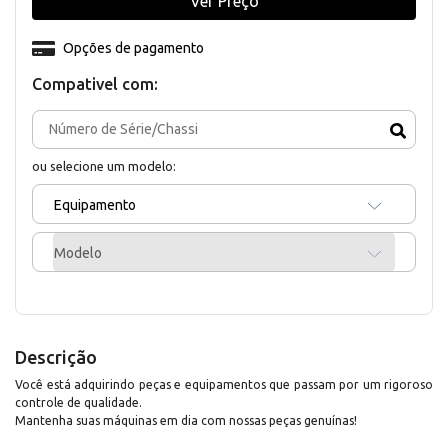
Ver Preço
Opções de pagamento
Compativel com:
ou selecione um modelo:
Equipamento
Modelo
Descrição
Você está adquirindo peças e equipamentos que passam por um rigoroso
controle de qualidade.
Mantenha suas máquinas em dia com nossas peças genuínas!