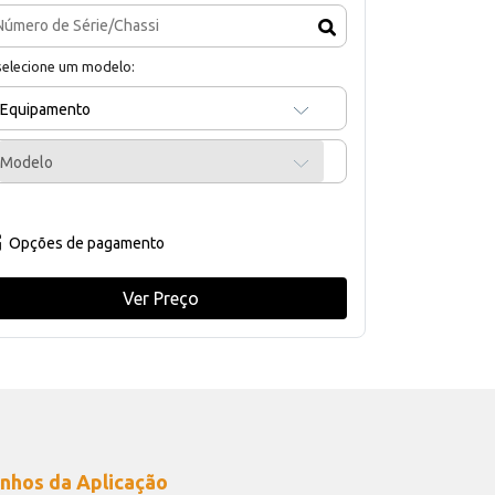
selecione um modelo:
Equipamento
Modelo
Opções de pagamento
Ver Preço
nhos da Aplicação