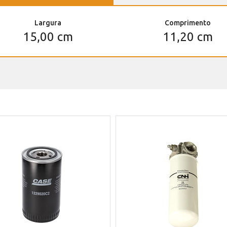
Largura
Comprimento
15,00 cm
11,20 cm