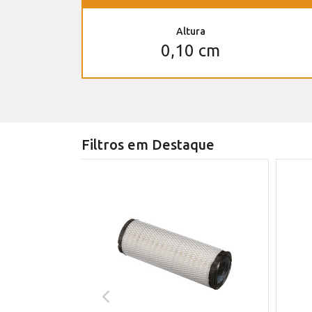
Altura
0,10 cm
Filtros em Destaque