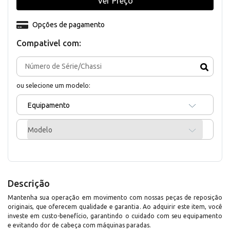
Ver Preço
Opções de pagamento
Compativel com:
ou selecione um modelo:
Equipamento
Modelo
Descrição
Mantenha sua operação em movimento com nossas peças de reposição
originais, que oferecem qualidade e garantia. Ao adquirir este item, você
investe em custo-benefício, garantindo o cuidado com seu equipamento
e evitando dor de cabeça com máquinas paradas.