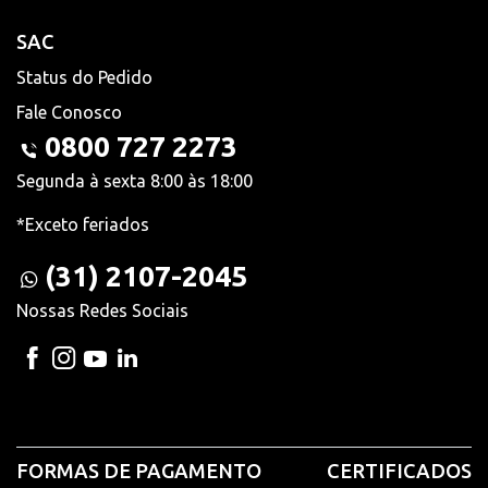
SAC
Status do Pedido
Fale Conosco
0800 727 2273
Segunda à sexta 8:00 às 18:00
*Exceto feriados
(31) 2107-2045
Nossas Redes Sociais
FORMAS DE PAGAMENTO
CERTIFICADOS