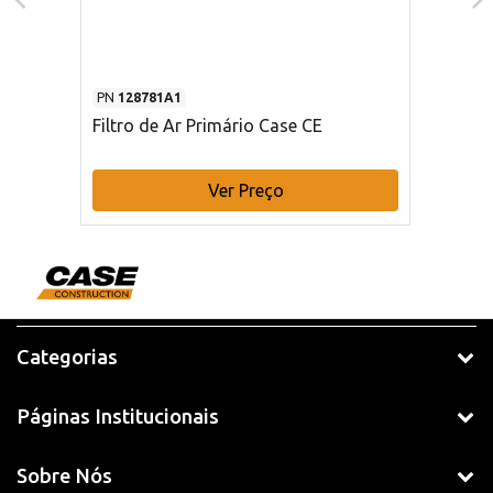
PN
128781A1
Filtro de Ar Primário Case CE
Ver Preço
Categorias
Páginas Institucionais
Sobre Nós