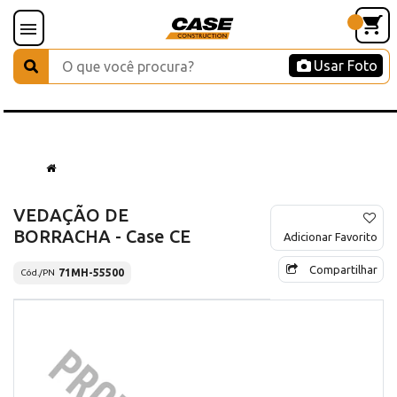
Usar Foto
VEDAÇÃO DE
BORRACHA - Case CE
Adicionar Favorito
Compartilhar
71MH-55500
Cód./PN