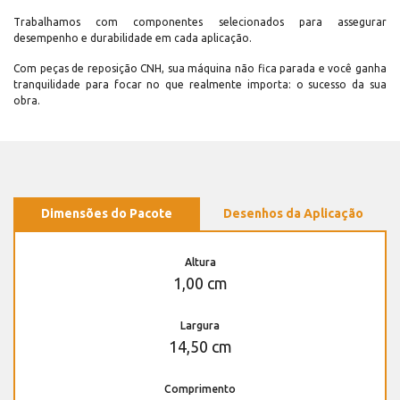
Trabalhamos com componentes selecionados para assegurar
desempenho e durabilidade em cada aplicação.
Com peças de reposição CNH, sua máquina não fica parada e você ganha
tranquilidade para focar no que realmente importa: o sucesso da sua
obra.
Dimensões do Pacote
Desenhos da Aplicação
Altura
1,00 cm
Largura
14,50 cm
Comprimento