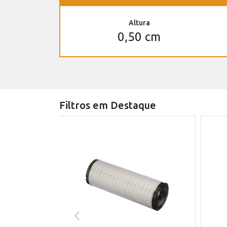
Altura
0,50 cm
Filtros em Destaque