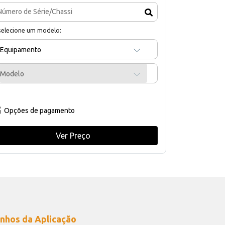
selecione um modelo:
Equipamento
Modelo
Opções de pagamento
Ver Preço
nhos da Aplicação