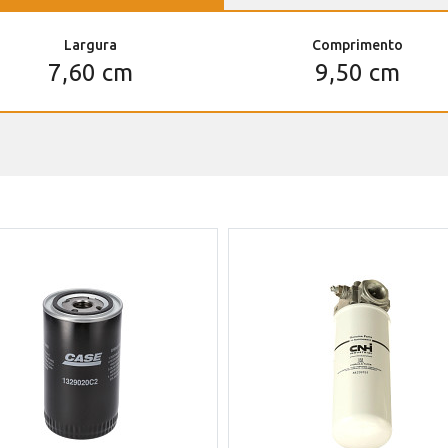
Largura
Comprimento
7,60 cm
9,50 cm