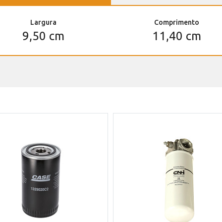
Largura
Comprimento
9,50 cm
11,40 cm