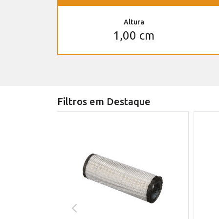
Altura
1,00 cm
Filtros em Destaque