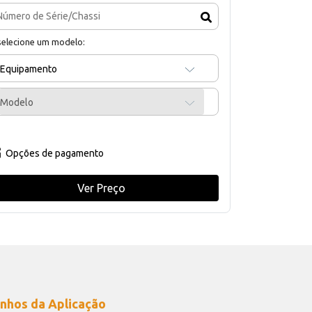
selecione um modelo:
Equipamento
Modelo
Opções de pagamento
Ver Preço
nhos da Aplicação