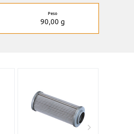
Peso
90,00 g