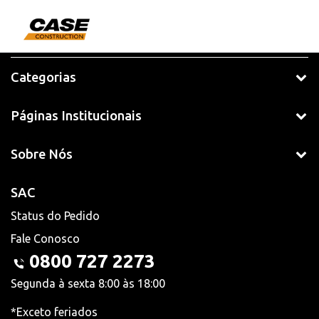
Categorias
Páginas Institucionais
Sobre Nós
SAC
Status do Pedido
Fale Conosco
0800 727 2273
Segunda à sexta 8:00 às 18:00
*Exceto feriados