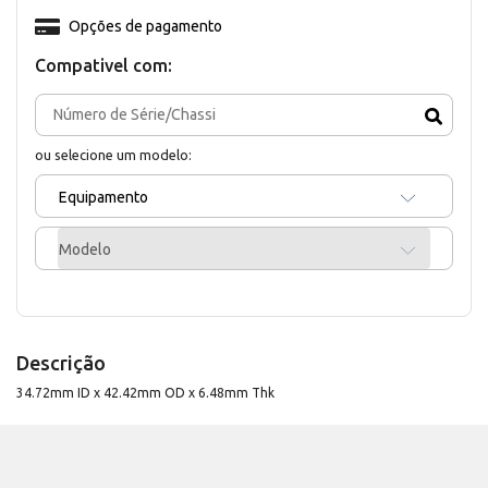
Opções de pagamento
Compativel com:
ou selecione um modelo:
Equipamento
Modelo
Descrição
34.72mm ID x 42.42mm OD x 6.48mm Thk