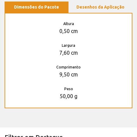
Dimensões do Pacote
Desenhos da Aplicação
Altura
0,50 cm
Largura
7,60 cm
Comprimento
9,50 cm
Peso
50,00 g