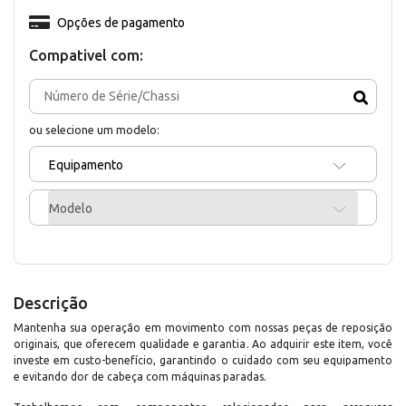
Opções de pagamento
Compativel com:
ou selecione um modelo:
Equipamento
Modelo
Descrição
Mantenha sua operação em movimento com nossas peças de reposição
originais, que oferecem qualidade e garantia. Ao adquirir este item, você
investe em custo-benefício, garantindo o cuidado com seu equipamento
e evitando dor de cabeça com máquinas paradas.