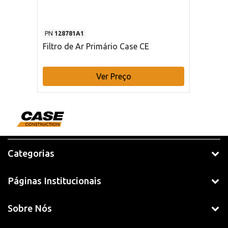
PN
128781A1
Filtro de Ar Primário Case CE
Ver Preço
Categorias
Páginas Institucionais
Sobre Nós