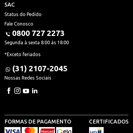
SAC
Status do Pedido
Fale Conosco
0800 727 2273
Segunda à sexta 8:00 às 18:00
*Exceto feriados
(31) 2107-2045
Nossas Redes Sociais
FORMAS DE PAGAMENTO
CERTIFICADOS