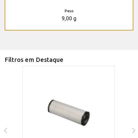
Peso
9,00 g
Filtros em Destaque