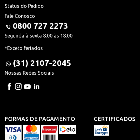
Status do Pedido
Fale Conosco
0800 727 2273
Segunda à sexta 8:00 às 18:00
*Exceto feriados
(31) 2107-2045
Nossas Redes Sociais
FORMAS DE PAGAMENTO
CERTIFICADOS