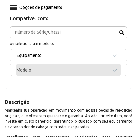
Opções de pagamento
Compativel com:
ou selecione um modelo:
Equipamento
Modelo
Descrição
Mantenha sua operação em movimento com nossas peças de reposição
originais, que oferecem qualidade e garantia. Ao adquirir este item, você
investe em custo-benefício, garantindo o cuidado com seu equipamento
e evitando dor de cabeça com máquinas paradas.