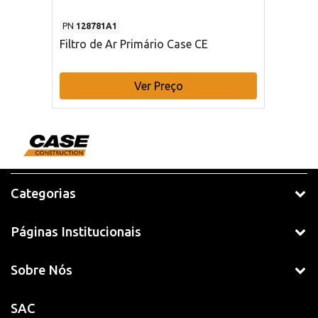
PN
128781A1
Filtro de Ar Primário Case CE
Ver Preço
Categorias
Páginas Institucionais
Sobre Nós
SAC