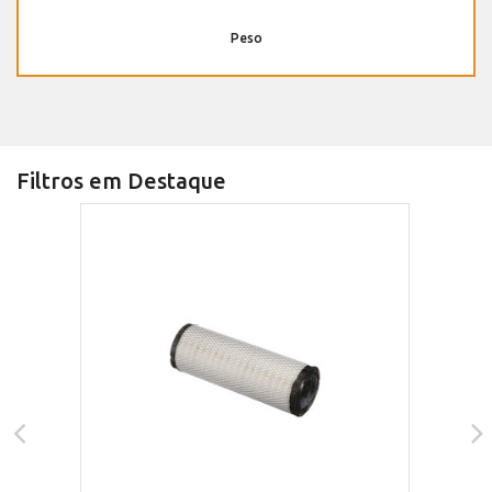
Peso
Filtros em Destaque