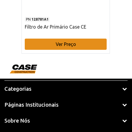
PN
128781A1
Filtro de Ar Primário Case CE
Ver Preço
Categorias
Páginas Institucionais
Sobre Nós