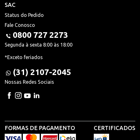
SAC
Status do Pedido
Fale Conosco
0800 727 2273
Segunda à sexta 8:00 às 18:00
*Exceto feriados
(31) 2107-2045
Nossas Redes Sociais
FORMAS DE PAGAMENTO
CERTIFICADOS