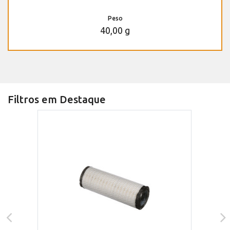
Peso
40,00 g
Filtros em Destaque