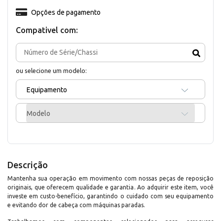
Opções de pagamento
Compativel com:
ou selecione um modelo:
Equipamento
Modelo
Descrição
Mantenha sua operação em movimento com nossas peças de reposição
originais, que oferecem qualidade e garantia. Ao adquirir este item, você
investe em custo-benefício, garantindo o cuidado com seu equipamento
e evitando dor de cabeça com máquinas paradas.