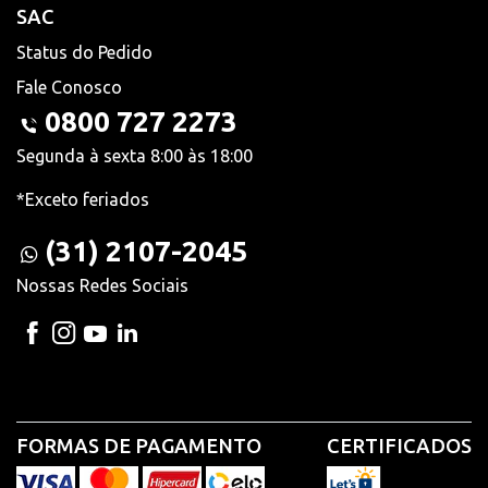
SAC
Status do Pedido
Fale Conosco
0800 727 2273
Segunda à sexta 8:00 às 18:00
*Exceto feriados
(31) 2107-2045
Nossas Redes Sociais
FORMAS DE PAGAMENTO
CERTIFICADOS