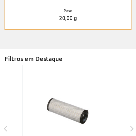
Peso
20,00 g
Filtros em Destaque