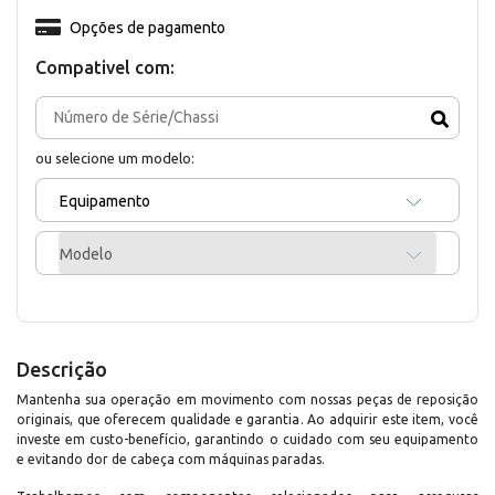
Opções de pagamento
Compativel com:
ou selecione um modelo:
Equipamento
Modelo
Descrição
Mantenha sua operação em movimento com nossas peças de reposição
originais, que oferecem qualidade e garantia. Ao adquirir este item, você
investe em custo-benefício, garantindo o cuidado com seu equipamento
e evitando dor de cabeça com máquinas paradas.