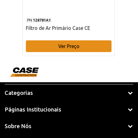
PN
128781A1
Filtro de Ar Primário Case CE
Ver Preço
Categorias
Páginas Institucionais
Sobre Nós