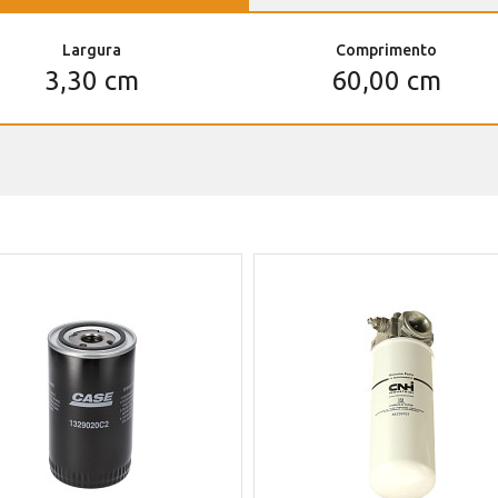
Largura
Comprimento
3,30 cm
60,00 cm