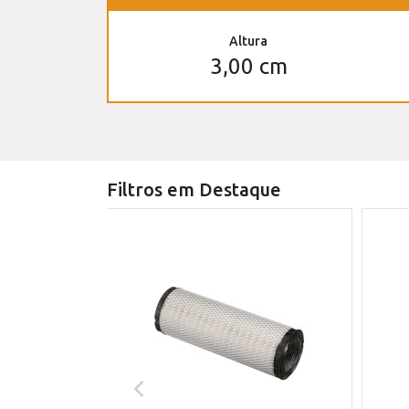
Altura
3,00 cm
Filtros em Destaque