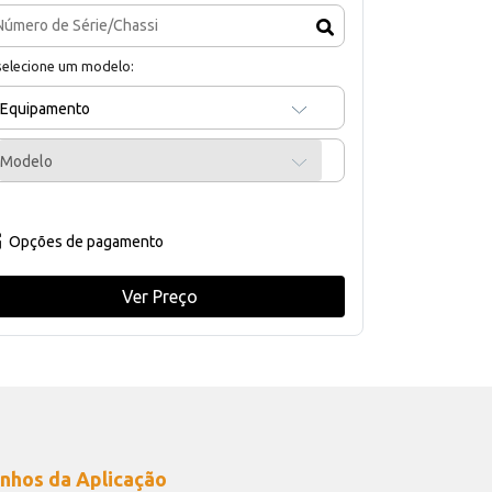
selecione um modelo:
Equipamento
Modelo
Opções de pagamento
Ver Preço
nhos da Aplicação