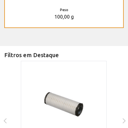
Peso
100,00 g
Filtros em Destaque