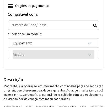
Opções de pagamento
Compativel com:
ou selecione um modelo:
Equipamento
Modelo
Descrição
Mantenha sua operação em movimento com nossas peças de reposição
originais, que oferecem qualidade e garantia. Ao adquirir este item, você
investe em custo-benefício, garantindo o cuidado com seu equipamento
e evitando dor de cabeça com máquinas paradas.