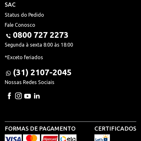
SAC
Status do Pedido
Fale Conosco
0800 727 2273
Segunda à sexta 8:00 às 18:00
*Exceto feriados
(31) 2107-2045
Nossas Redes Sociais
FORMAS DE PAGAMENTO
CERTIFICADOS