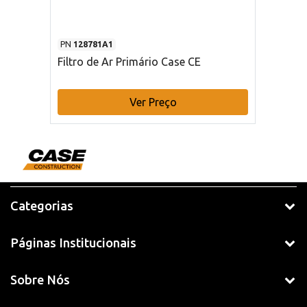
PN
128781A1
Filtro de Ar Primário Case CE
Ver Preço
Categorias
Páginas Institucionais
Sobre Nós