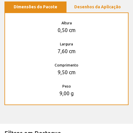
Dimensões do Pacote
Desenhos da Aplicação
Altura
0,50 cm
Largura
7,60 cm
Comprimento
9,50 cm
Peso
9,00 g