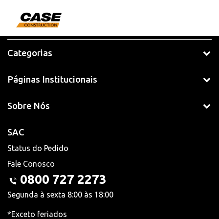
Categorias
Páginas Institucionais
Sobre Nós
SAC
Status do Pedido
Fale Conosco
0800 727 2273
Segunda à sexta 8:00 às 18:00
*Exceto feriados