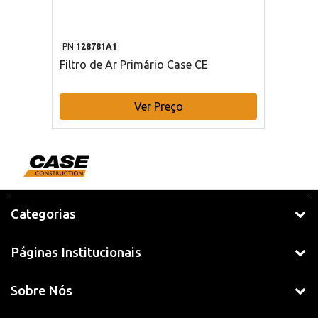
PN
128781A1
Filtro de Ar Primário Case CE
Ver Preço
Categorias
Páginas Institucionais
Sobre Nós