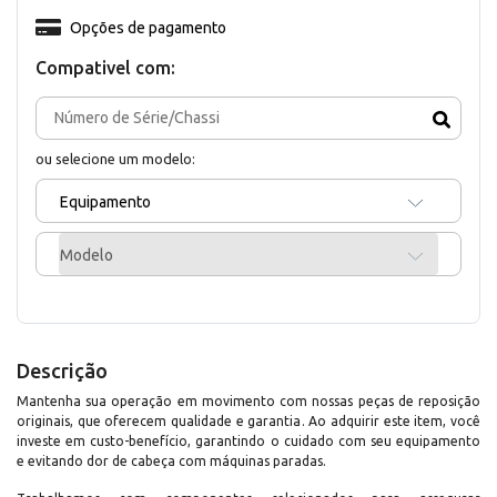
Opções de pagamento
Compativel com:
ou selecione um modelo:
Equipamento
Modelo
Descrição
Mantenha sua operação em movimento com nossas peças de reposição
originais, que oferecem qualidade e garantia. Ao adquirir este item, você
investe em custo-benefício, garantindo o cuidado com seu equipamento
e evitando dor de cabeça com máquinas paradas.