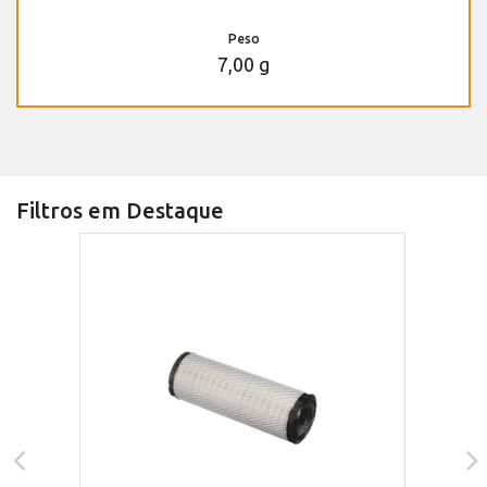
Peso
7,00 g
Filtros em Destaque