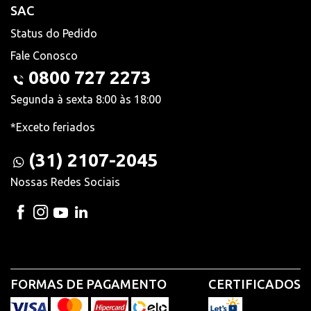
SAC
Status do Pedido
Fale Conosco
0800 727 2273
Segunda à sexta 8:00 às 18:00
*Exceto feriados
(31) 2107-2045
Nossas Redes Sociais
FORMAS DE PAGAMENTO
CERTIFICADOS