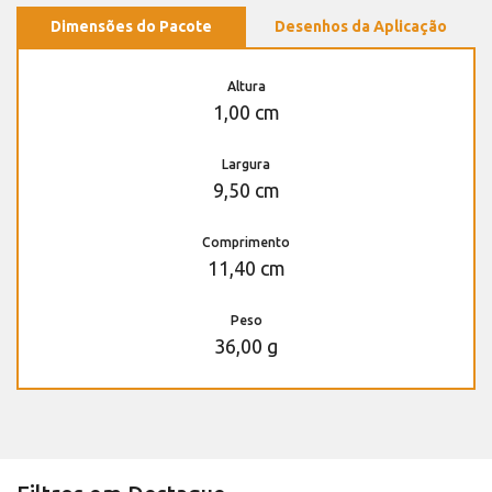
Dimensões do Pacote
Desenhos da Aplicação
Altura
1,00 cm
Largura
9,50 cm
Comprimento
11,40 cm
Peso
36,00 g