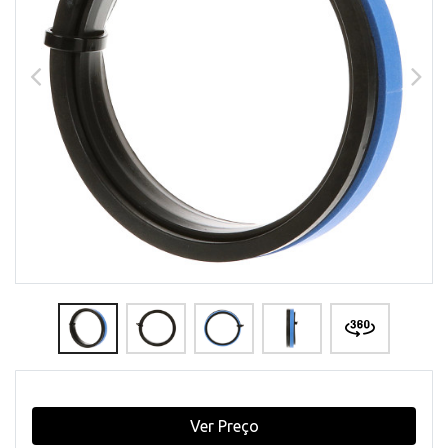
Ver Preço