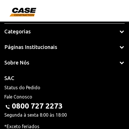
Categorias
Páginas Institucionais
Sobre Nós
SAC
Status do Pedido
Fale Conosco
0800 727 2273
Segunda à sexta 8:00 às 18:00
*Exceto feriados