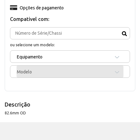
Opções de pagamento
Compativel com:
ou selecione um modelo:
Equipamento
Modelo
Descrição
82.6mm OD