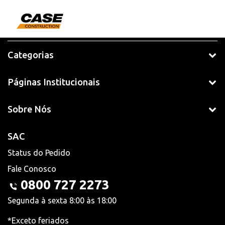
Categorias
Páginas Institucionais
Sobre Nós
SAC
Status do Pedido
Fale Conosco
0800 727 2273
Segunda à sexta 8:00 às 18:00
*Exceto feriados