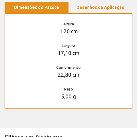
Dimensões do Pacote
Desenhos da Aplicação
Altura
1,20 cm
Largura
17,10 cm
Comprimento
22,80 cm
Peso
5,00 g