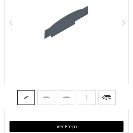
Ver Preço