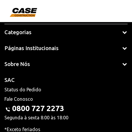
Categorias
Páginas Institucionais
Sobre Nós
SAC
Status do Pedido
Fale Conosco
0800 727 2273
Segunda à sexta 8:00 às 18:00
*Exceto feriados