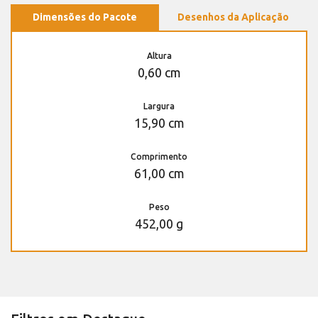
Dimensões do Pacote
Desenhos da Aplicação
Altura
0,60 cm
Largura
15,90 cm
Comprimento
61,00 cm
Peso
452,00 g